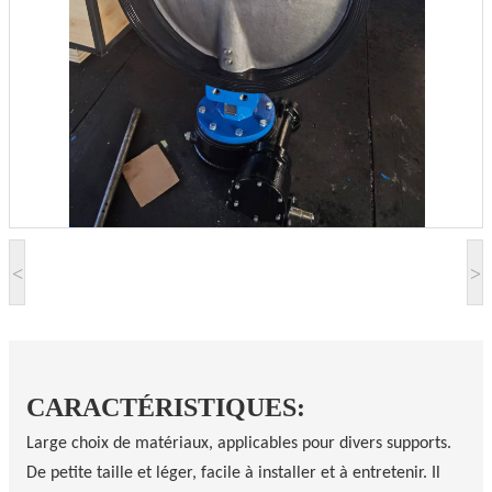
<
>
CARACTÉRISTIQUES:
Large choix de matériaux, applicables pour divers supports.
De petite taille et léger, facile à installer et à entretenir. Il