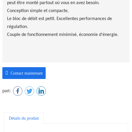
peut être monté partout où vous en avez besoin.
Conception simple et compacte,
Le bloc de débit est petit. Excellentes performances de
régulation.
Couple de fonctionnement minimisé, économie d'énergie.
Contact maintenant
part:
Détails du produit